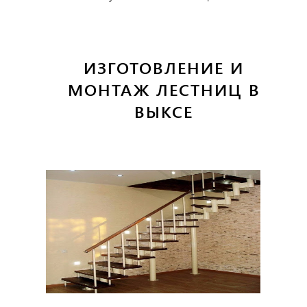
ИЗГОТОВЛЕНИЕ И
МОНТАЖ ЛЕСТНИЦ В
ВЫКСЕ