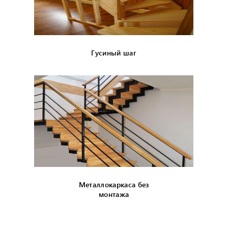
Гусиный шаг
Металлокаркаса без
монтажа