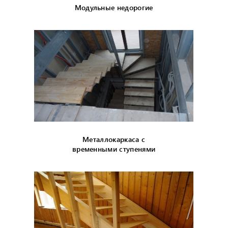
Модульные недорогие
Металлокаркаса с
временными ступенями