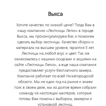
Выкса
Хотите качество по низкой цене? Тогда Вам в
нашу компанию «Лестницы Легко» в городе
Выкса, мы проконсультируем Вас и поможем
сделать выбор лестницы. Качество сборки и
материала на высшем уровне, гарантия 5 лет.
Лестницы на любой вкус и цвет. Так же
ознакомьтесь с нашими скидками и акциями на
сайте «Лестницы Легко», а еще наша компания
предоставляет услуги бесплатного замера.
Компания работает по всей Нижегородской
области. Мы не один год на рынке и знаем
толк в своем деле, мы за долгое время собрали
команду из настоящих мастеров, которые
готовы Вам помочь с выбором, замером и
установкой лестниц.