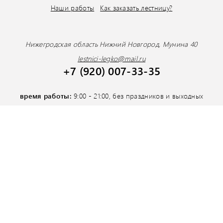
Наши работы
Как заказать лестницу?
Нижегродская область Нижний Новгород, Мунина 40
lestnici-legko@mail.ru
+7 (920) 007-33-35
время работы:
9:00 - 21:00, без праздников и выходных