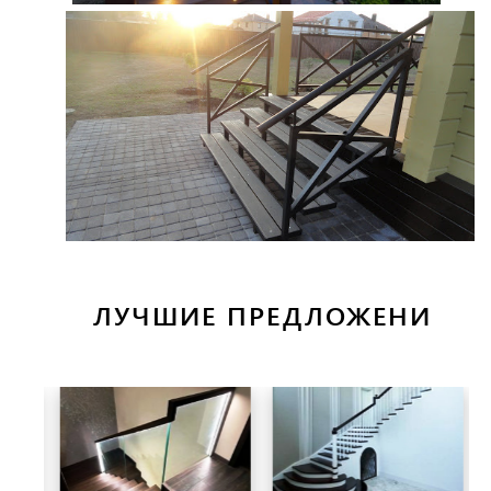
ЛУЧШИЕ ПРЕДЛОЖЕНИ