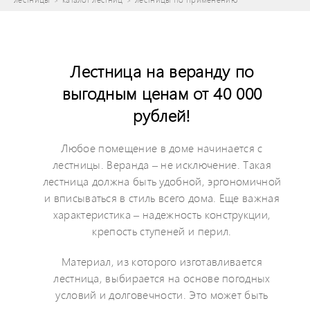
Лестница на веранду по
выгодным ценам о
т 40 000
рублей!
Любое помещение в доме начинается с
лестницы. Веранда – не исключение. Такая
лестница должна быть удобной, эргономичной
и вписываться в стиль всего дома. Еще важная
характеристика – надежность конструкции,
крепость ступеней и перил.
Материал, из которого изготавливается
лестница, выбирается на основе погодных
условий и долговечности. Это может быть