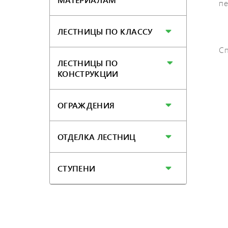
пе
ЛЕСТНИЦЫ ПО КЛАССУ
Сп
ЛЕСТНИЦЫ ПО
КОНСТРУКЦИИ
ОГРАЖДЕНИЯ
ОТДЕЛКА ЛЕСТНИЦ
СТУПЕНИ