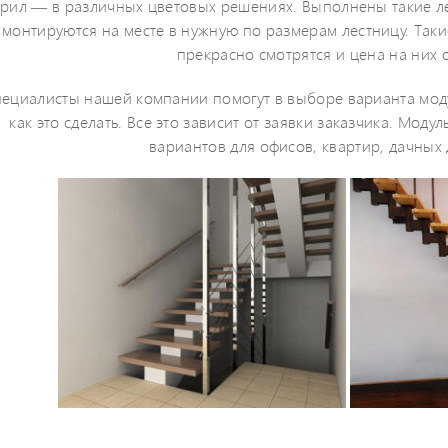
рил — в различных цветовых решениях. Выполнены такие л
монтируются на месте в нужную по размерам лестницу. Таки
прекрасно смотрятся и цена на них 
ециалисты нашей компании помогут в выборе варианта мод
как это сделать. Все это зависит от заявки заказчика. Мод
вариантов для офисов, квартир, дачных 