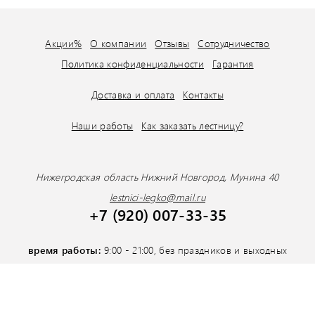
Акции%
О компании
Отзывы
Сотрудничество
Политика конфиденциальности
Гарантия
Доставка и оплата
Контакты
Наши работы
Как заказать лестницу?
Нижегродская область Нижний Новгород, Мунина 40
lestnici-legko@mail.ru
+7 (920) 007-33-35
время работы:
9:00 - 21:00, без праздников и выходных