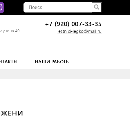
+7 (920) 007-33-35
 Мунина 40
lestnici-legko@mail.ru
НТАКТЫ
НАШИ РАБОТЫ
ОЖЕНИ