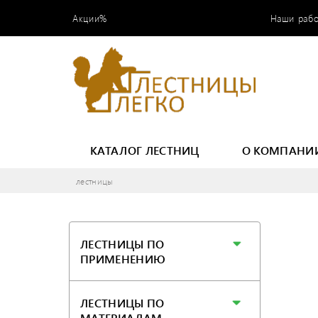
Акции%
Наши раб
КАТАЛОГ ЛЕСТНИЦ
О КОМПАНИ
лестницы
ЛЕСТНИЦЫ ПО
ПРИМЕНЕНИЮ
ЛЕСТНИЦЫ ПО
МАТЕРИАЛАМ